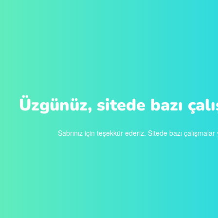
Üzgünüz, sitede bazı çal
Sabrınız için teşekkür ederiz. Sitede bazı çalışmalar